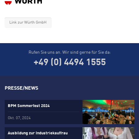
Link zur Würth GmbH
Rufen Sie uns an. Wir sind gerne für Sie da:
+49 (0) 4494 1555
PRESSE/NEWS
BPM Sommerfest 2024
Okt. 07, 2024
Ausbildung zur Industriekauffrau