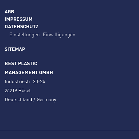
AGB
IMPRESSUM
DATENSCHUTZ
Einstellungen
Einwilligungen
SITEMAP
BEST PLASTIC
MANAGEMENT GMBH
Industriestr. 20-24
26219 Bösel
Deutschland / Germany