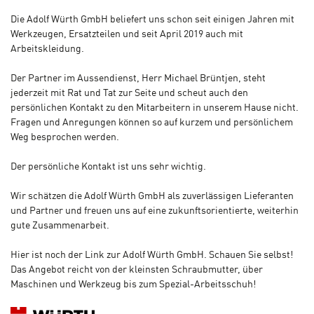
Die Adolf Würth GmbH beliefert uns schon seit einigen Jahren mit
Werkzeugen, Ersatzteilen und seit April 2019 auch mit
Arbeitskleidung.
Der Partner im Aussendienst, Herr Michael Brüntjen, steht
jederzeit mit Rat und Tat zur Seite und scheut auch den
persönlichen Kontakt zu den Mitarbeitern in unserem Hause nicht.
Fragen und Anregungen können so auf kurzem und persönlichem
Weg besprochen werden.
Der persönliche Kontakt ist uns sehr wichtig.
Wir schätzen die Adolf Würth GmbH als zuverlässigen Lieferanten
und Partner und freuen uns auf eine zukunftsorientierte, weiterhin
gute Zusammenarbeit.
Hier ist noch der Link zur Adolf Würth GmbH. Schauen Sie selbst!
Das Angebot reicht von der kleinsten Schraubmutter, über
Maschinen und Werkzeug bis zum Spezial-Arbeitsschuh!