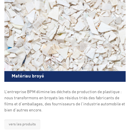
Matériau broyé
L’entreprise BPM élimine les déchets de production de plastique :
nous transformons en broyats les résidus triés des fabricants de
films et d'emballages, des fournisseurs de l'industrie automobile et
bien d'autres encore.
vers les produits