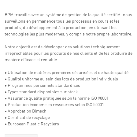
BPM travaille avec un système de gestion de la qualité certifié : nous
surveillons en permanence tous les processus en cours et les
produits, du développement à la production, en utilisant les
technologies les plus modernes, y compris notre propre laboratoire.
Notre objectif est de développer des solutions techniquement
irréprochables pour les produits de nos clients et de les produire de
manière efficace et rentable.
• Utilisation de matières premières sécurisées et de haute qualité
• Qualité uniforme au sein des lots de production individuels
• Programmes personnels standardisés
• Types standard disponibles sur stock
• Assurance qualité pratiquée selon la norme ISO 90001
• Production économe en ressources selon ISO 50001
• Approbation Bimsch
• Certificat de recyclage
• European Plastic Recyclers