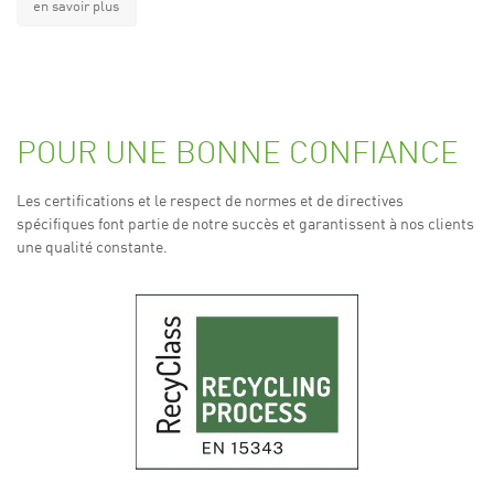
en savoir plus
POUR UNE BONNE CONFIANCE
Les certifications et le respect de normes et de directives
spécifiques font partie de notre succès et garantissent à nos clients
une qualité constante.