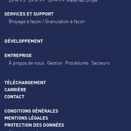
SERVICES ET SUPPORT
Broyage à façon / Granulation à façon
DÉVELOPPEMENT
ENTREPRISE
À propos de nous
Gestion
Procédures
Secteurs
TÉLÉCHARGEMENT
CARRIÈRE
CONTACT
CONDITIONS GÉNÉRALES
MENTIONS LÉGALES
PROTECTION DES DONNÉES