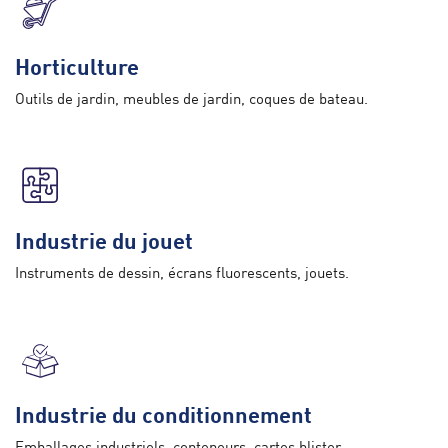
Horticulture
Outils de jardin, meubles de jardin, coques de bateau.
Industrie du jouet
Instruments de dessin, écrans fluorescents, jouets.
Industrie du conditionnement