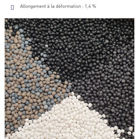
Allongement à la déformation : 1,4 %