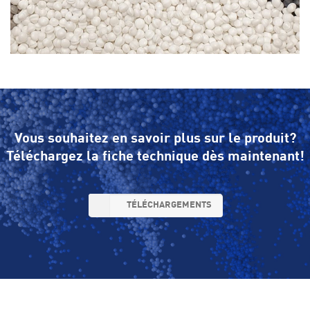
Vous souhaitez en savoir plus sur le produit?
Téléchargez la fiche technique dès maintenant!
TÉLÉCHARGEMENTS