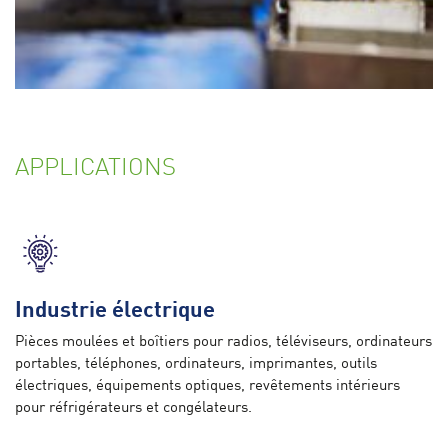
APPLICATIONS
Industrie électrique
Pièces moulées et boîtiers pour radios, téléviseurs, ordinateurs
portables, téléphones, ordinateurs, imprimantes, outils
électriques, équipements optiques, revêtements intérieurs
pour réfrigérateurs et congélateurs.