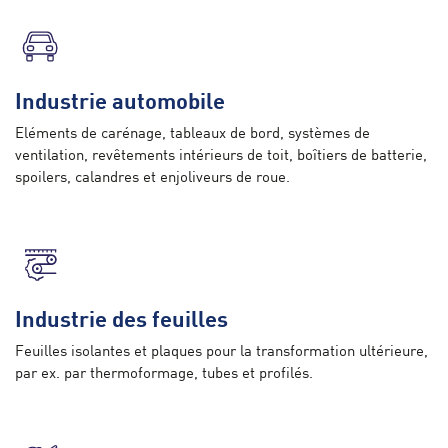
Industrie automobile
Eléments de carénage, tableaux de bord, systèmes de
ventilation, revêtements intérieurs de toit, boîtiers de batterie,
spoilers, calandres et enjoliveurs de roue.
Industrie des feuilles
Feuilles isolantes et plaques pour la transformation ultérieure,
par ex. par thermoformage, tubes et profilés.