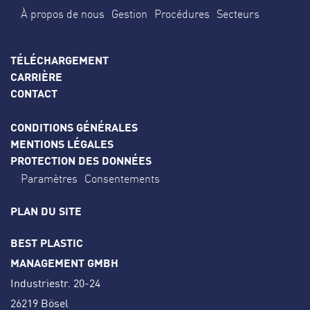
À propos de nous
Gestion
Procédures
Secteurs
TÉLÉCHARGEMENT
CARRIÈRE
CONTACT
CONDITIONS GÉNÉRALES
MENTIONS LÉGALES
PROTECTION DES DONNÉES
Paramètres
Consentements
PLAN DU SITE
BEST PLASTIC
MANAGEMENT GMBH
Industriestr. 20-24
26219 Bösel